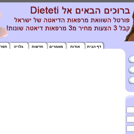
דף הבית
אודות
מאמרים
חדשות
גלריה
תפרי